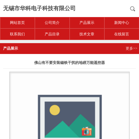
无锡市华科电子科技有限公司
网站首页
公司简介
产品展示
新闻中心
联系我们
产品目录
技术文章
在线留言
产品展示
更多>>
佛山有不要安装磁铁干扰的地磅万能遥控器