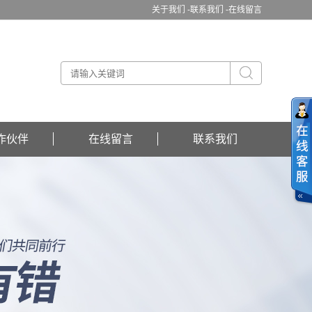
关于我们 -
联系我们 -
在线留言
作伙伴
在线留言
联系我们