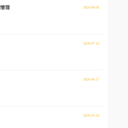
溯管理
2026-08-06
.
2026-07-16
.
2026-06-17
.
2026-05-24
.