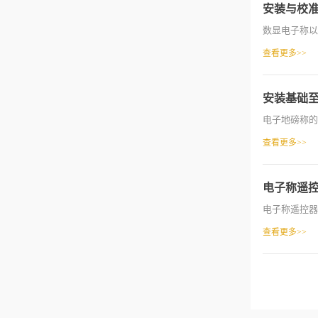
安装与校
数显电子称以
查看更多>>
安装基础
电子地磅称的
查看更多>>
电子称遥
电子称遥控器
查看更多>>