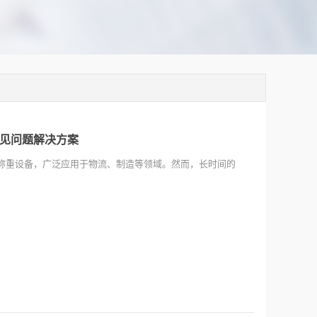
见问题解决方案
称重设备，广泛应用于物流、制造等领域。然而，长时间的