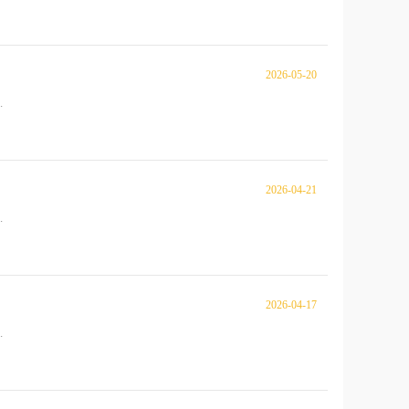
2026-05-20
.
2026-04-21
.
2026-04-17
.