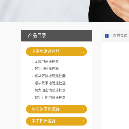
产品目录
您的位置
电子地磅遥控器
无线地磅遥控器
数字地磅遥控器
耀华万能地磅遥控器
耀华数字地磅遥控器
柯力加密地磅遥控器
数字万能地磅遥控器
地磅数字遥控器
电子秤遥控器