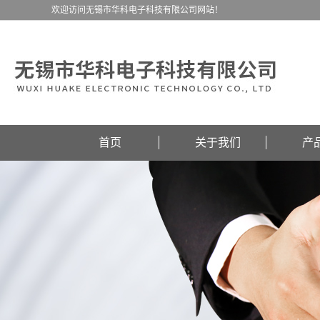
欢迎访问无锡市华科电子科技有限公司网站！
首页
关于我们
产