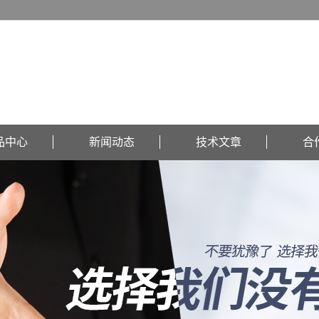
品中心
新闻动态
技术文章
合