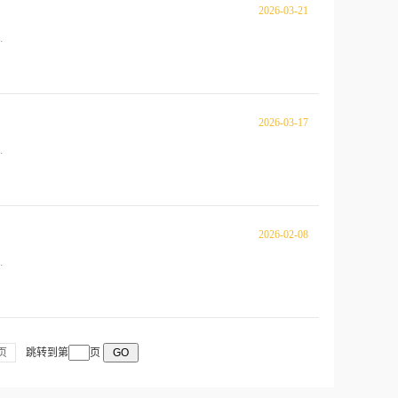
2026-03-21
.
2026-03-17
.
2026-02-08
.
页
跳转到第
页