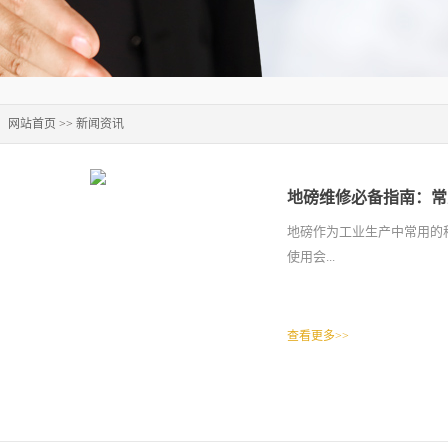
：
网站首页
>>
新闻资讯
地磅维修必备指南：常
地磅作为工业生产中常用的
使用会...
查看更多>>