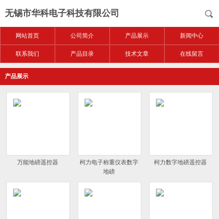
无锡市华科电子科技有限公司
网站首页
公司简介
产品展示
新闻中心
联系我们
产品目录
技术文章
在线留言
产品展示
万能地磅遥控器
柯力电子称重仪表数字
柯力数字地磅遥控器
地磅