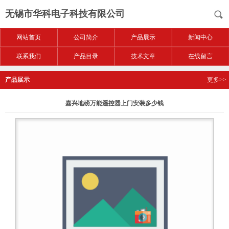
无锡市华科电子科技有限公司
网站首页
公司简介
产品展示
新闻中心
联系我们
产品目录
技术文章
在线留言
产品展示
更多>>
嘉兴地磅万能遥控器上门安装多少钱