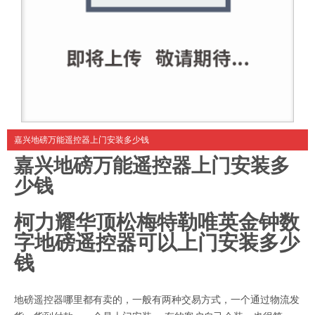
嘉兴地磅万能遥控器上门安装多少钱
嘉兴地磅万能遥控器上门安装多
少钱
柯力耀华顶松
梅特勒唯英金钟
数
字地磅遥控器
可以上门安装
多少
钱
地磅遥控器哪里都有卖的，一般有两种交易方式，一个通过物流发