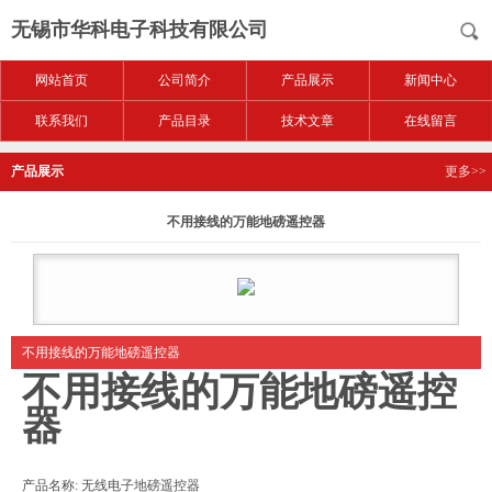
无锡市华科电子科技有限公司
网站首页
公司简介
产品展示
新闻中心
联系我们
产品目录
技术文章
在线留言
产品展示
更多>>
不用接线的万能地磅遥控器
不用接线的万能地磅遥控器
不用接线的万能地磅遥控
器
产品名称: 无线电子地磅遥控器