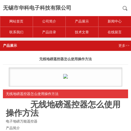
无锡市华科电子科技有限公司
网站首页
公司简介
产品展示
新闻中心
联系我们
产品目录
技术文章
在线留言
产品展示
更多>>
无线地磅遥控器怎么使用操作方法
无线地磅遥控器怎么使用操作方法
无线地磅遥控器怎么使用
操作方法
电子地磅万能遥控器
产品简介