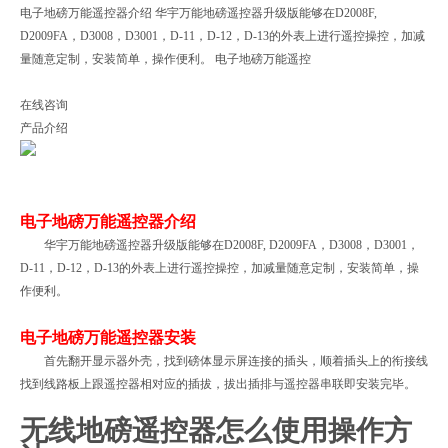
电子地磅万能遥控器介绍 华宇万能地磅遥控器升级版能够在D2008F,
D2009FA，D3008，D3001，D-11，D-12，D-13的外表上进行遥控操控，加减
量随意定制，安装简单，操作便利。 电子地磅万能遥控
在线咨询
产品介绍
电子地磅万能遥控器介绍
华宇万能地磅遥控器升级版能够在D2008F, D2009FA，D3008，D3001，
D-11，D-12，D-13的外表上进行遥控操控，加减量随意定制，安装简单，操
作便利。
电子地磅万能遥控器安装
首先翻开显示器外壳，找到磅体显示屏连接的插头，顺着插头上的衔接线
找到线路板上跟遥控器相对应的插拔，拔出插排与遥控器串联即安装完毕。
无线地磅遥控器怎么使用操作方