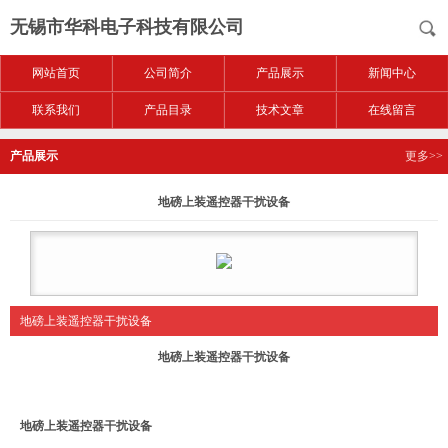
无锡市华科电子科技有限公司
网站首页
公司简介
产品展示
新闻中心
联系我们
产品目录
技术文章
在线留言
产品展示
更多>>
地磅上装遥控器干扰设备
地磅上装遥控器干扰设备
地磅上装遥控器干扰设备
地磅上装遥控器干扰设备