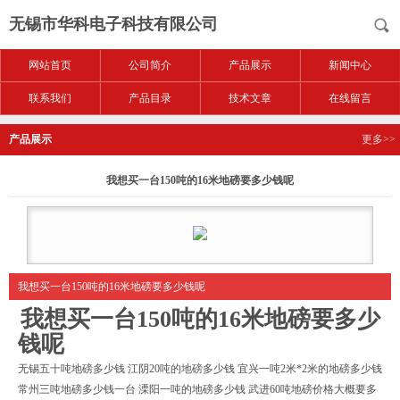
无锡市华科电子科技有限公司
网站首页
公司简介
产品展示
新闻中心
联系我们
产品目录
技术文章
在线留言
产品展示
更多>>
我想买一台150吨的16米地磅要多少钱呢
我想买一台150吨的16米地磅要多少钱呢
我想买一台150吨的16米地磅要多少
钱呢
无锡五十吨地磅多少钱 江阴20吨的地磅多少钱 宜兴一吨2米*2米的地磅多少钱
常州三吨地磅多少钱一台 溧阳一吨的地磅多少钱 武进60吨地磅价格大概要多