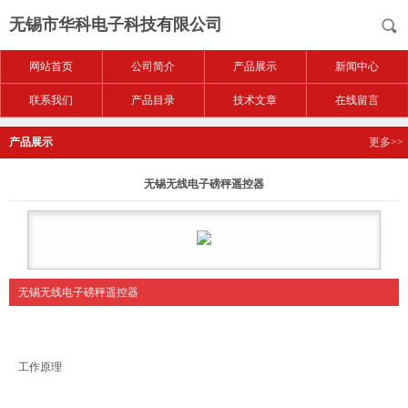
无锡市华科电子科技有限公司
网站首页
公司简介
产品展示
新闻中心
联系我们
产品目录
技术文章
在线留言
产品展示
更多>>
无锡无线电子磅秤遥控器
无锡无线电子磅秤遥控器
工作原理