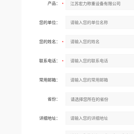
产品：
您的单位：
您的姓名：
联系电话：
常用邮箱：
省份：
详细地址：