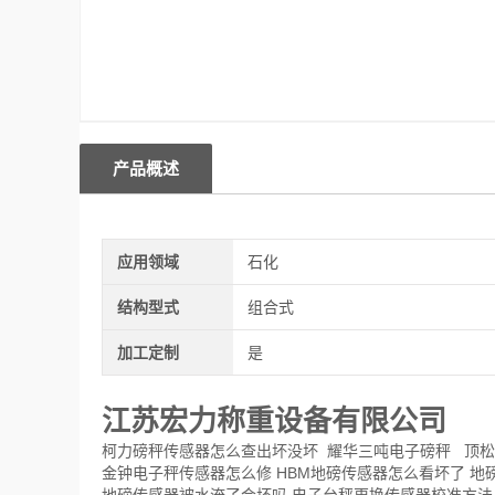
产品概述
应用领域
石化
结构型式
组合式
加工定制
是
江苏宏力称重设备有限公司
柯力磅秤传感器怎么查出坏没坏 耀华三吨电子磅秤 顶
金钟电子秤传感器怎么修 HBM地磅传感器怎么看坏了 