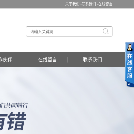
关于我们 -
联系我们 -
在线留言
作伙伴
在线留言
联系我们