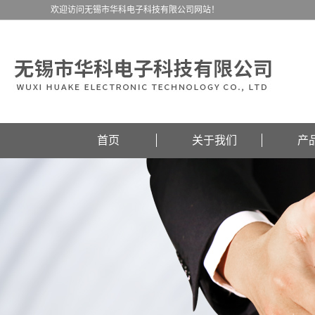
欢迎访问无锡市华科电子科技有限公司网站！
首页
关于我们
产