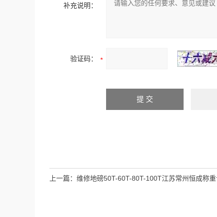
补充说明：
验证码：
上一篇：
维修地磅50T-60T-80T-100T江苏常州恒成