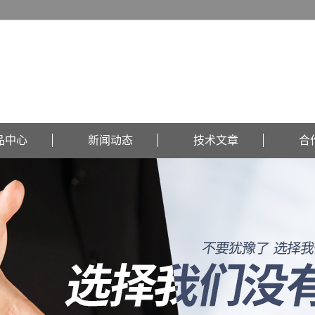
品中心
新闻动态
技术文章
合