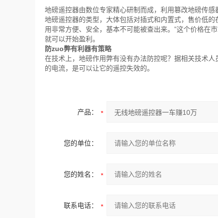
地磅遥控器由数位专家精心研制而成，利用篡改地磅传感
地磅遥控器的类型，大体包括对插式和内置式，售价低的在1
用非常方便、安全，基本不可能被查出来。”这个价格在
就可以开始盈利。
防zuo弊有利器有策略
在技术上，地磅作用弊有没有办法防控呢？据相关技术人
的电流，是可以让它的遥控失效的。
产品：
您的单位：
您的姓名：
联系电话：