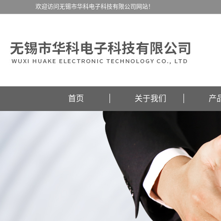
欢迎访问无锡市华科电子科技有限公司网站！
首页
关于我们
产