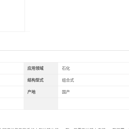
应用领域
石化
结构型式
组合式
产地
国产