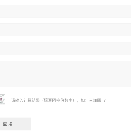
请输入计算结果（填写阿拉伯数字），如：三加四=7