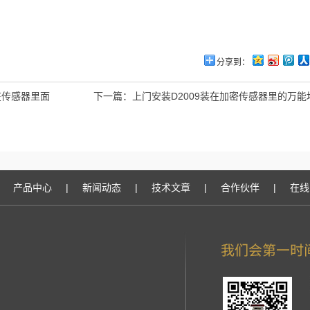
分享到：
在传感器里面
下一篇：
上门安装D2009装在加密传感器里的万
产品中心
|
新闻动态
|
技术文章
|
合作伙伴
|
在线