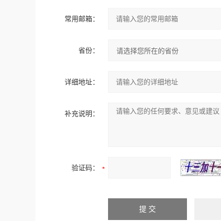
常用邮箱：
省份：
详细地址：
补充说明：
验证码：