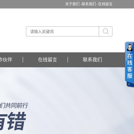
关于我们 -
联系我们 -
在线留言
作伙伴
在线留言
联系我们