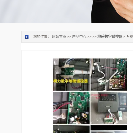
您的位置：
网站首页
>>
产品中心
>> >>
地磅数字遥控器
> 万