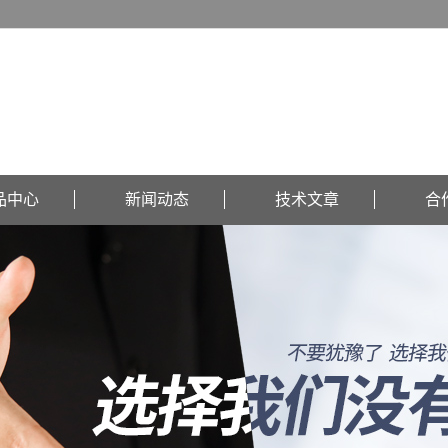
品中心
新闻动态
技术文章
合