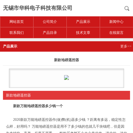
无锡市华科电子科技有限公司
网站首页
公司简介
产品展示
新闻中心
联系我们
产品目录
技术文章
在线留言
产品展示
更多>>
新款地磅遥控器
新款地磅遥控器
新款万能地磅遥控器多少钱一个
2020新款万能地磅遥控器作(做)弊(机)器多少钱 ？距离有多远，稳定性怎
么样，好用吗？ 万能地磅遥控器是用不了多少钱的也就几千块钱吧，但是因