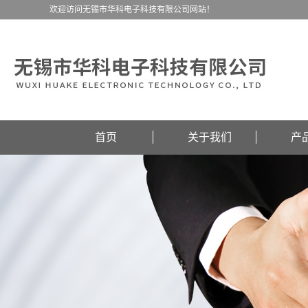
欢迎访问无锡市华科电子科技有限公司网站！
首页
关于我们
产