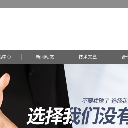
品中心
新闻动态
技术文章
合