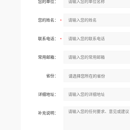
您的单位：
您的姓名：
联系电话：
常用邮箱：
省份：
详细地址：
补充说明：