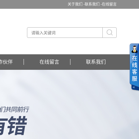
关于我们 -
联系我们 -
在线留言
作伙伴
在线留言
联系我们