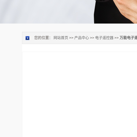
您的位置：
网站首页
>>
产品中心
>>
电子遥控器
>>
万能电子