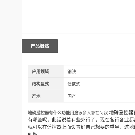
产品概述
应用领域
钢铁
结构型式
便携式
产地
国产
地磅遥控器
地磅遥控器有什么功能用途
很多人都在问我
有哪些呢，此话说着有些外行了，现在各行各业都
就可以在遥控器上面设置好自己想要的重量，过地
到你