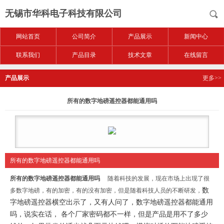
无锡市华科电子科技有限公司
网站首页
公司简介
产品展示
新闻中心
联系我们
产品目录
技术文章
在线留言
产品展示
更多>>
所有的数字地磅遥控器都能通用吗
所有的数字地磅遥控器都能通用吗
所有的数字地磅遥控器都能通用吗
随着科技的发展，现在市场上出现了很
数
多数字地磅，有的加密，有的没有加密，但是随着科技人员的不断研发，
字地磅遥控器横空出示了，又有人问了，数字地磅遥控器都能通用
吗，说实在话， 各个厂家密码都不一样，但是产品是用不了多少