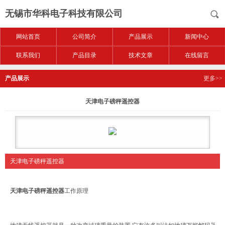
无锡市华科电子科技有限公司
网站首页
公司简介
产品展示
新闻中心
联系我们
产品目录
技术文章
在线留言
产品展示
更多>>
天津电子磅秤遥控器
天津电子磅秤遥控器
天津电子磅秤遥控器
工作原理