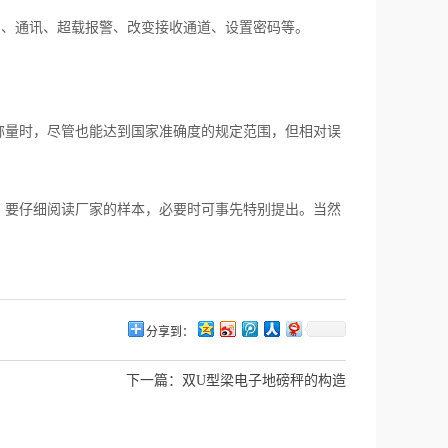
印、通讯、超载报警、改变接收通道、设置密码等。
量时，尽管也能达到国家准确度的规定范围，但相对误
要仔细阅读厂家的样本，必要时可事先特别提出。当然
分享到：
下一篇：
双U型梁电子地磅秤的构造