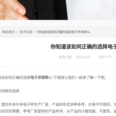
：
网站首页
>>
技术文章
>> 你知道该如何正确的选择电子吊钩称么
你知道该如何正确的选择电
发布日期：
2020-10-29
浏览人气：
该如何正确的选择
电子吊钩称
么?下面就让我们一起来了解一下吧。
钩称的选择
内外有许多电子秤生产厂家，产品的形式多种多样，价格不尽相同，功
位的实际需要，参考厂家提供的产品样本，从产品的计量性能、可靠性、