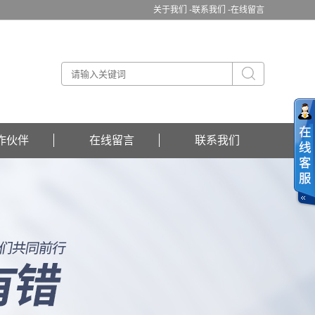
关于我们 -
联系我们 -
在线留言
作伙伴
在线留言
联系我们