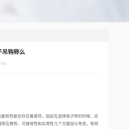
子吊钩称么
1556
能和性能也存在着差异，因此在选择电子秤的时候，应
通用互换性、可维修性和实用性几个方面加以考虑，有特