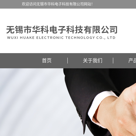
欢迎访问无锡市华科电子科技有限公司网站！
首页
关于我们
产