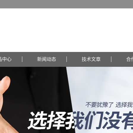
品中心
新闻动态
技术文章
合