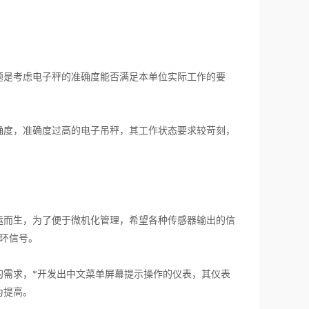
是考虑电子秤的准确度能否满足本单位实际工作的要
度，准确度过高的电子吊秤，其工作状态要求较苛刻，
而生，为了便于微机化管理，希望各种传感器输出的信
流环信号。
需求，*开发出中文菜单屏幕提示操作的仪表，其仪表
为提高。