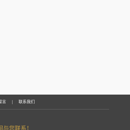
|
留言
联系我们