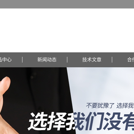
品中心
新闻动态
技术文章
合