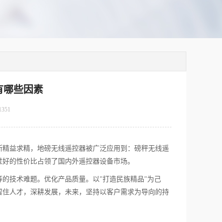
有哪些因素
1351
断精益求精，
地磅无线遥控器
被广泛应用到：磅秤无线遥
过好的性价比占领了国内外遥控器设备市场。
的技术难题。优化产品质量。以"打造民族精品"为己
留住人才，深耕发展，未来，坚持以客户需求为导向的持