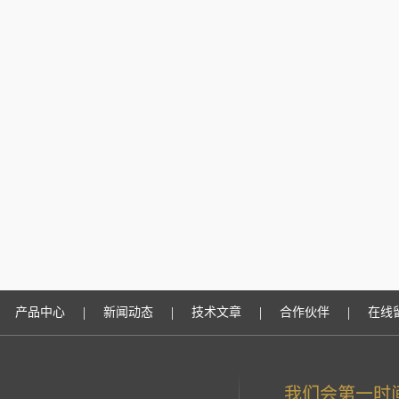
|
|
|
|
产品中心
新闻动态
技术文章
合作伙伴
在线