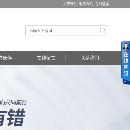
关于我们 -
联系我们 -
在线留言
作伙伴
在线留言
联系我们