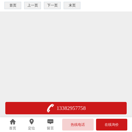
首页
上一页
下一页
末页
13382957758
热线电话
在线询价
首页
定位
留言