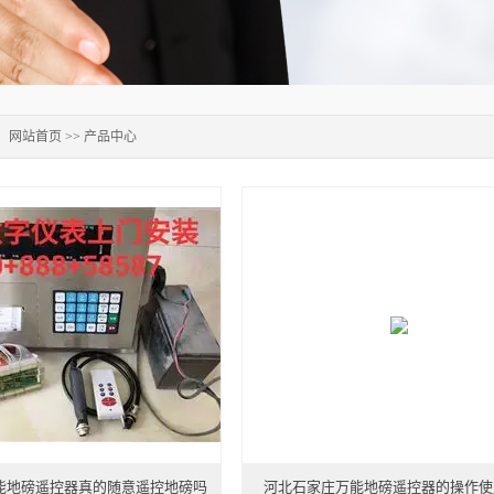
：
网站首页
>>
产品中心
能地磅遥控器真的随意遥控地磅吗
河北石家庄万能地磅遥控器的操作使