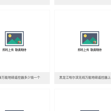
春万能地磅遥控器多少钱一个
黑龙江哈尔滨无线万能地磅遥控器上