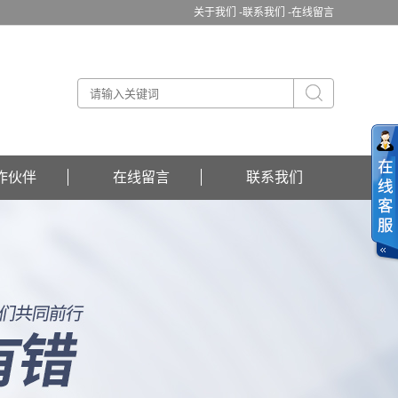
关于我们 -
联系我们 -
在线留言
作伙伴
在线留言
联系我们