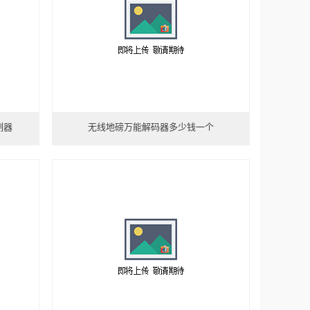
制器
无线地磅万能解码器多少钱一个