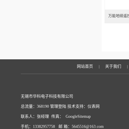
万能地磅遥
网站首页
关于我们
|
|
无锡市华科电子科技有限公司
总流量：368190
管理登陆
技术支持：
仪表网
联系人：张经理 传真：
GoogleSitemap
手机：13382957758 邮 箱：5645516@163.com