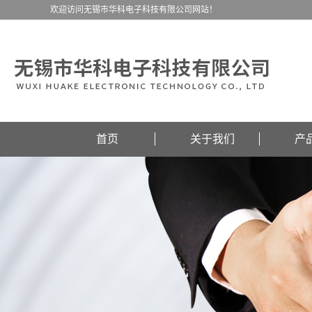
欢迎访问无锡市华科电子科技有限公司网站！
首页
关于我们
产