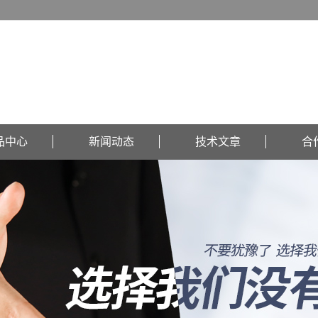
品中心
新闻动态
技术文章
合