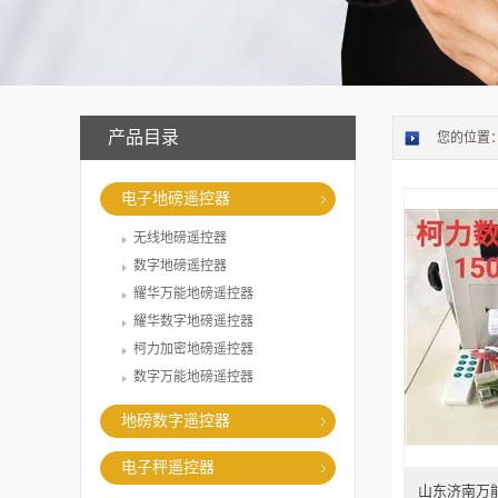
产品目录
您的位置
电子地磅遥控器
无线地磅遥控器
数字地磅遥控器
耀华万能地磅遥控器
耀华数字地磅遥控器
柯力加密地磅遥控器
数字万能地磅遥控器
地磅数字遥控器
电子秤遥控器
山东济南万